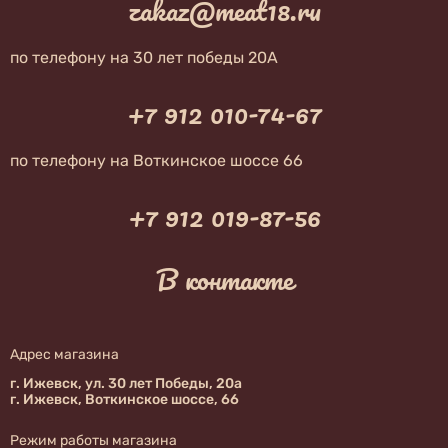
zakaz@meat18.ru
по телефону на 30 лет победы 20А
+7 912 010-74-67
по телефону на Воткинское шоссе 66
+7 912 019-87-56
В контакте
Адрес магазина
г. Ижевск, ул. 30 лет Победы, 20а
г. Ижевск, Воткинское шоссе, 66
Режим работы магазина