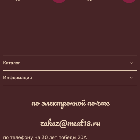
Каталог
Информация
по электронной почте
zakaz@meat18.ru
по телефону на 30 лет победы 20А