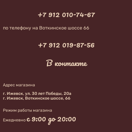
+7 912 010-74-67
по телефону на Воткинское шоссе 66
+7 912 019-87-56
В контакте
Адрес магазина
г. Ижевск, ул. 30 лет Победы, 20а
г. Ижевск, Воткинское шоссе, 66
Режим работы магазина
с 9:00 до 20:00
Ежедневно