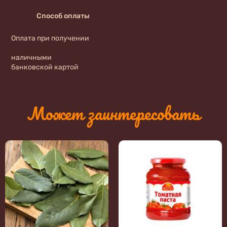
Способ оплаты
Оплата при получении
наличными
банковской картой
Может заинтересовать