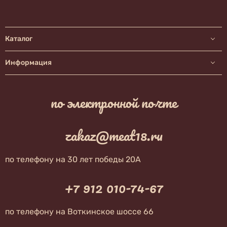
Каталог
Информация
по электронной почте
zakaz@meat18.ru
по телефону на 30 лет победы 20А
+7 912 010-74-67
по телефону на Воткинское шоссе 66