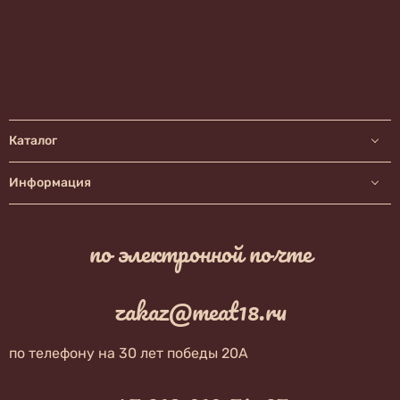
Каталог
Информация
по электронной почте
zakaz@meat18.ru
по телефону на 30 лет победы 20А