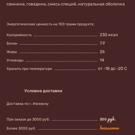
свинина, говядина, смесь специй, натуральная оболочка
Энергетическая ценность на 100 грамм продукта:
230 ккал
Калорийность
7.9
Белки
26
Жиры
14
Углеводы
от -18 до -20 С
Хранить при температуре
Условия доставки
Доставка по г. Ижевску
300 руб.
При заказе до 3000 руб.
бесплатно
Более 3000 руб.