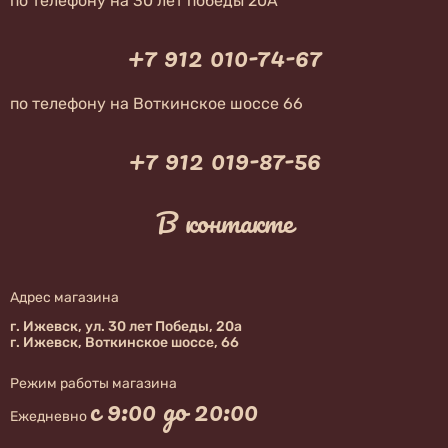
по телефону на 30 лет победы 20А
+7 912 010-74-67
по телефону на Воткинское шоссе 66
+7 912 019-87-56
В контакте
Адрес магазина
г. Ижевск, ул. 30 лет Победы, 20а
г. Ижевск, Воткинское шоссе, 66
Режим работы магазина
с 9:00 до 20:00
Ежедневно