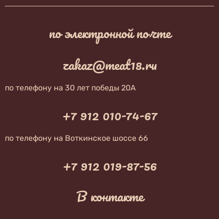
по электронной почте
zakaz@meat18.ru
по телефону на 30 лет победы 20А
+7 912 010-74-67
по телефону на Воткинское шоссе 66
+7 912 019-87-56
В контакте