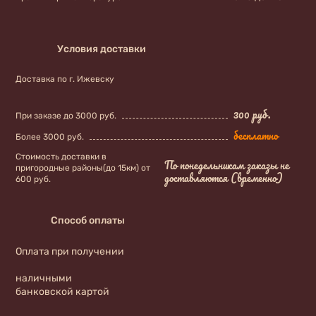
Условия доставки
Доставка по г. Ижевску
300 руб.
При заказе до 3000 руб.
бесплатно
Более 3000 руб.
Стоимость доставки в
По понедельникам заказы не
пригородные районы(до 15км) от
доставляются (временно)
600 руб.
Способ оплаты
Оплата при получении
наличными
банковской картой