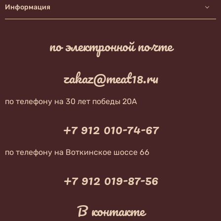
Информация
по электронной почте
zakaz@meat18.ru
по телефону на 30 лет победы 20А
+7 912 010-74-67
по телефону на Воткинское шоссе 66
+7 912 019-87-56
В контакте