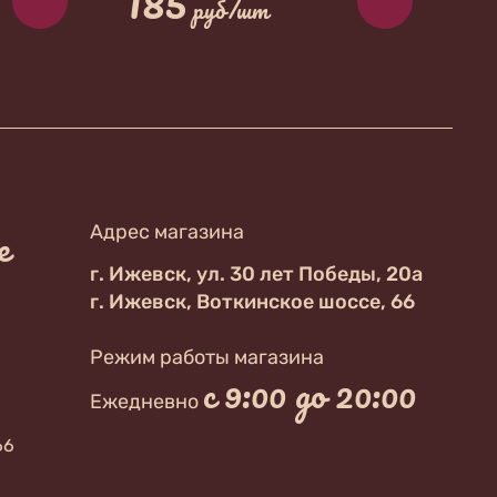
185
руб/шт
е
Адрес магазина
г. Ижевск, ул. 30 лет Победы, 20а
г. Ижевск, Воткинское шоссе, 66
Режим работы магазина
с 9:00 до 20:00
Ежедневно
66