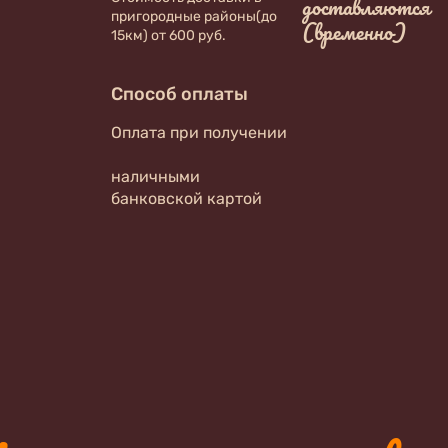
доставляются
пригородные районы(до
(временно)
15км) от 600 руб.
Способ оплаты
Оплата при получении
наличными
банковской картой